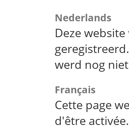
Nederlands
Deze website 
geregistreer
werd nog niet
Français
Cette page we
d'être activée.