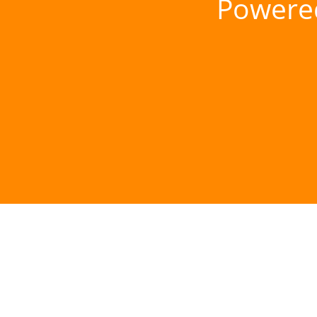
Powere